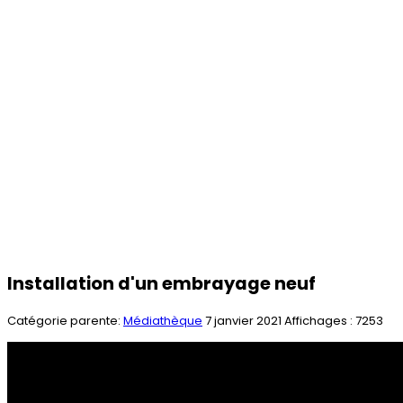
Installation d'un embrayage neuf
Catégorie parente:
Médiathèque
7 janvier 2021
Affichages : 7253