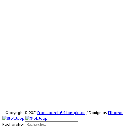
Copyright © 2021
Free Joomla! 4 templates
/ Design by
LTheme
Rechercher