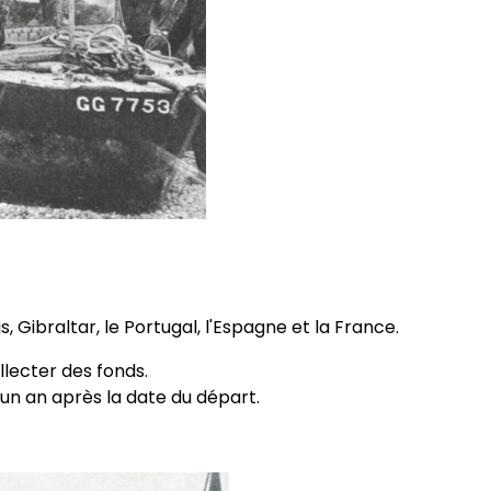
, Gibraltar, le Portugal, l'Espagne et la France.
llecter des fonds.
d'un an après la date du départ.