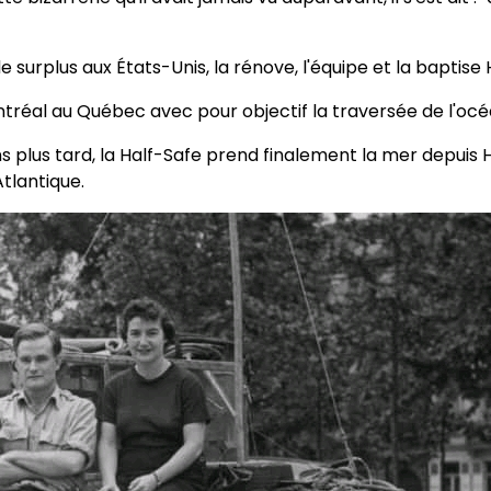
surplus aux États-Unis, la rénove, l'équipe et la baptise Ha
Montréal au Québec avec pour objectif la traversée de l
s tard, la Half-Safe prend finalement la mer depuis Halifa
Atlantique.