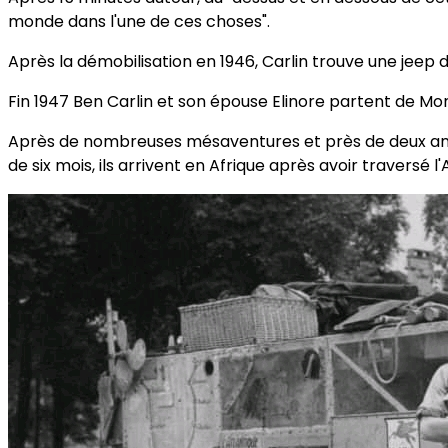
monde dans l'une de ces choses".
Après la démobilisation en 1946, Carlin trouve une jeep de 
Fin 1947 Ben Carlin et son épouse Elinore partent de 
Après de nombreuses mésaventures et près de deux ans plu
de six mois, ils arrivent en Afrique après avoir traversé l'