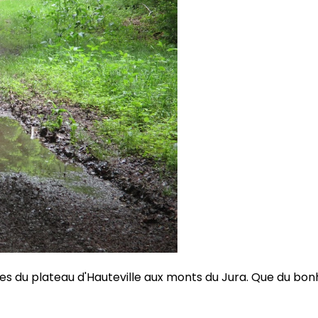
es du plateau d'Hauteville aux monts du Jura. Que du bon