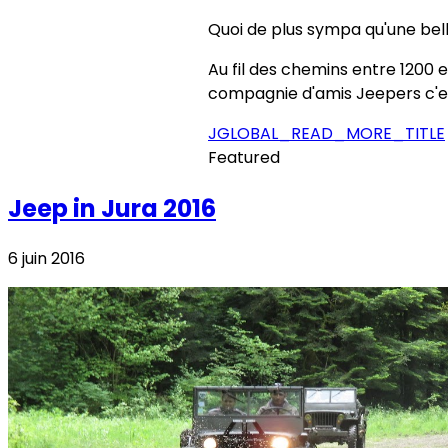
Quoi de plus sympa qu'une bel
Au fil des chemins entre 1200 
compagnie d'amis Jeepers c'e
JGLOBAL_READ_MORE_TITLE
Featured
Jeep in Jura 2016
6 juin 2016