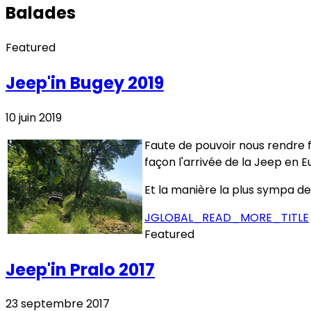
Balades
Featured
Jeep'in Bugey 2019
10 juin 2019
Faute de pouvoir nous rendre 
façon l'arrivée de la Jeep en E
Et la manière la plus sympa de 
JGLOBAL_READ_MORE_TITLE
Featured
Jeep'in Pralo 2017
23 septembre 2017