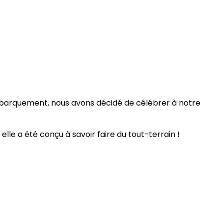
ébarquement, nous avons décidé de célébrer à notre
lle a été conçu à savoir faire du tout-terrain !