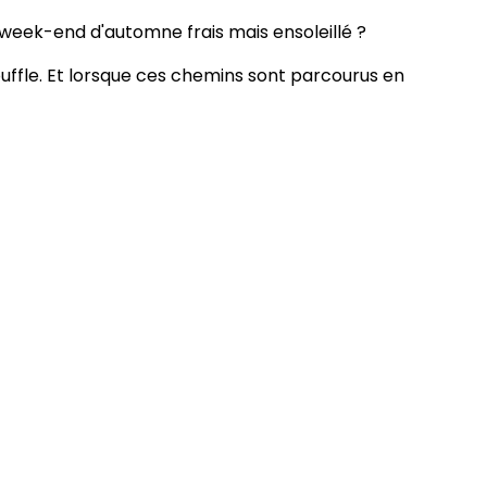
week-end d'automne frais mais ensoleillé ?
ouffle. Et lorsque ces chemins sont parcourus en