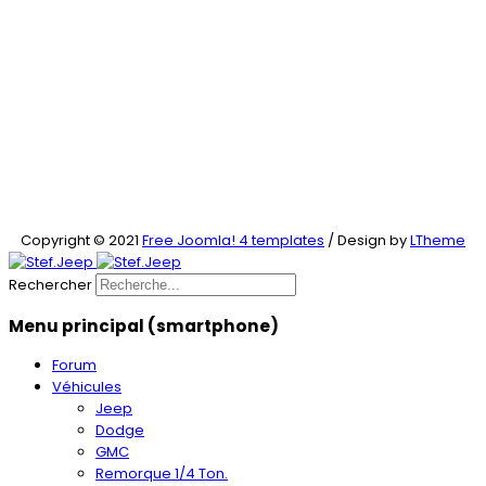
Copyright © 2021
Free Joomla! 4 templates
/ Design by
LTheme
Rechercher
Menu principal (smartphone)
Forum
Véhicules
Jeep
Dodge
GMC
Remorque 1/4 Ton.