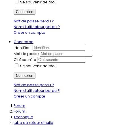
Se souvenir de moi
Connexion
Mot de passe perdu ?
Nom d'utilisateur perdu ?
Créer un compte
Connexion
Identifiant
Mot de passe
Clef secrète
Se souvenir de moi
Connexion
Mot de passe perdu ?
Nom d'utilisateur perdu ?
Créer un compte
Forum
Forum
Technique
tube de retour d'huile