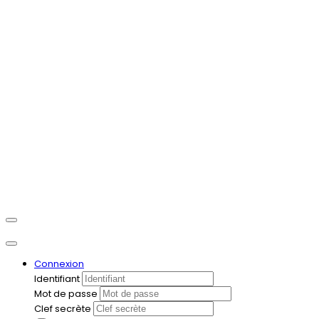
Connexion
Identifiant
Mot de passe
Clef secrète