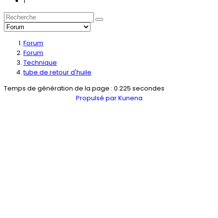
1
Forum
Forum
Technique
tube de retour d'huile
Temps de génération de la page : 0.225 secondes
Propulsé par
Kunena