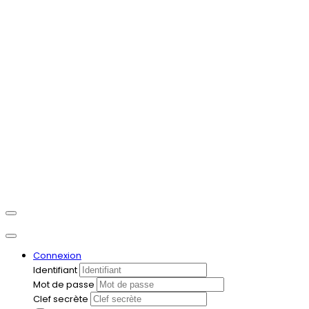
Connexion
Identifiant
Mot de passe
Clef secrète