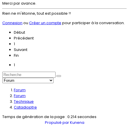
Merci par avance.
Rien ne m'étonne, tout est possible !!
Connexion
ou
Créer un compte
pour participer à la conversation.
Début
Précédent
1
Suivant
Fin
1
Forum
Forum
Technique
Catadioptre
Temps de génération de la page : 0.214 secondes
Propulsé par
Kunena