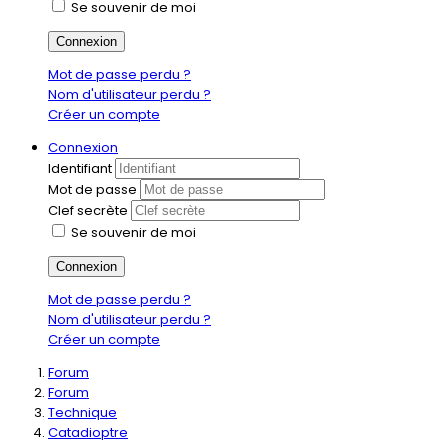
Se souvenir de moi
Connexion
Mot de passe perdu ?
Nom d'utilisateur perdu ?
Créer un compte
Connexion
Identifiant
Mot de passe
Clef secrète
Se souvenir de moi
Connexion
Mot de passe perdu ?
Nom d'utilisateur perdu ?
Créer un compte
Forum
Forum
Technique
Catadioptre