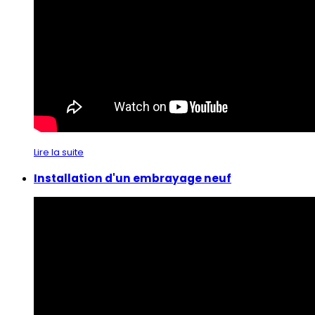
Lire la suite
Installation d'un embrayage neuf