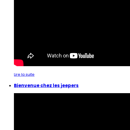
Lire la suite
Bienvenue chez les jeepers