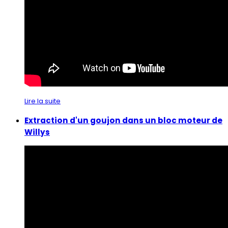
Lire la suite
Extraction d'un goujon dans un bloc moteur de
Willys