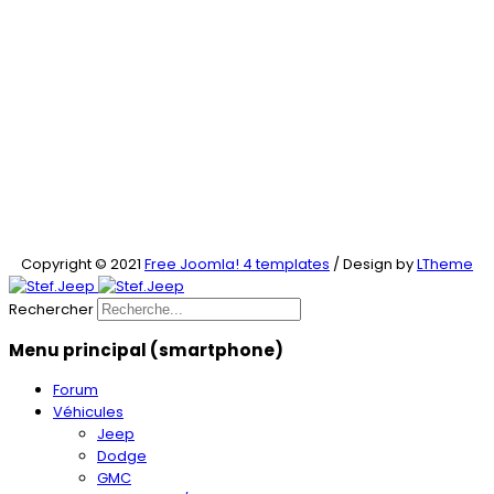
Copyright © 2021
Free Joomla! 4 templates
/ Design by
LTheme
Rechercher
Menu principal (smartphone)
Forum
Véhicules
Jeep
Dodge
GMC