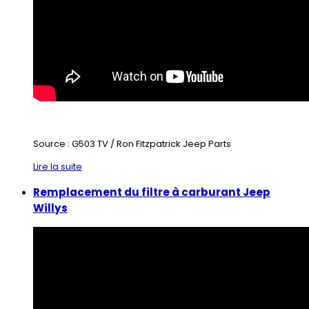
Source : G503 TV / Ron Fitzpatrick Jeep Parts
Lire la suite
Remplacement du filtre à carburant Jeep
Willys