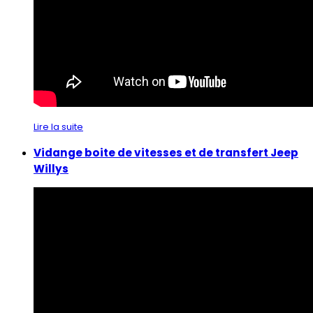
Lire la suite
Vidange boite de vitesses et de transfert Jeep
Willys