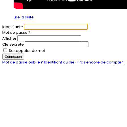
Lire la suite
Identifiant
*
Mot de passe
*
Afficher
Clé secrète
Se rappeler de moi
Connexion
Mot de passe oublié ?
Identifiant oublié ?
Pas encore de compte ?