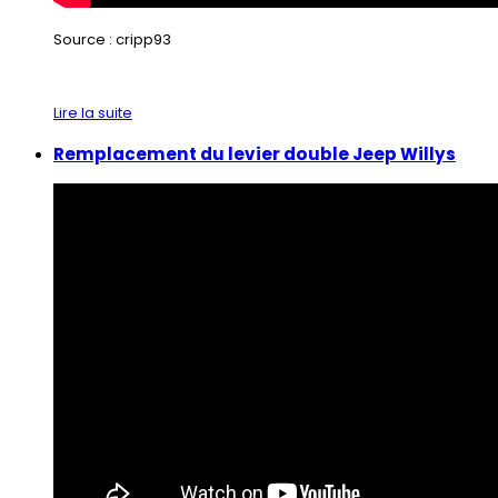
Source : cripp93
Lire la suite
Remplacement du levier double Jeep Willys