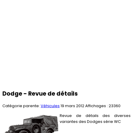
Dodge - Revue de détails
Catégorie parente:
Véhicules
19 mars 2012
Affichages : 23360
Revue de détails des diverses
variantes des Dodges série WC