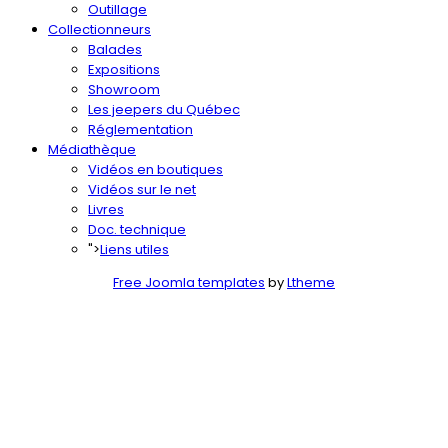
Outillage
Collectionneurs
Balades
Expositions
Showroom
Les jeepers du Québec
Réglementation
Médiathèque
Vidéos en boutiques
Vidéos sur le net
Livres
Doc. technique
">
Liens utiles
Free Joomla templates
by
Ltheme