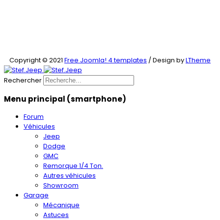
Copyright © 2021
Free Joomla! 4 templates
/ Design by
LTheme
Rechercher
Menu principal (smartphone)
Forum
Véhicules
Jeep
Dodge
GMC
Remorque 1/4 Ton.
Autres véhicules
Showroom
Garage
Mécanique
Astuces