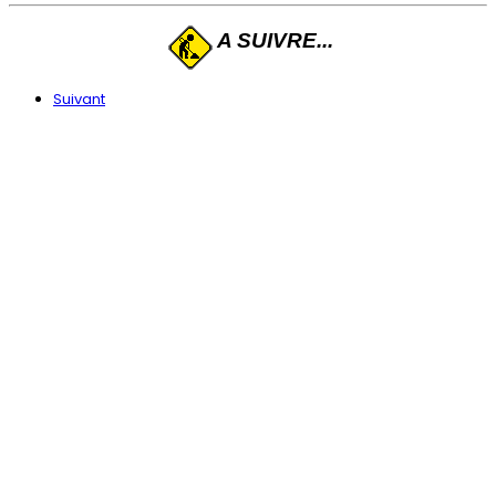
A SUIVRE...
Suivant