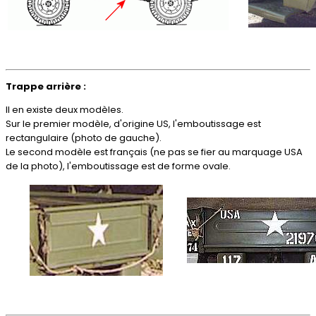
Trappe arrière :
Il en existe deux modèles.
Sur le premier modèle, d'origine US, l'emboutissage est
rectangulaire (photo de gauche).
Le second modèle est français (ne pas se fier au marquage USA
de la photo), l'emboutissage est de forme ovale.