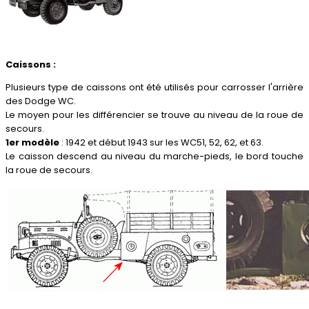
Caissons :
Plusieurs type de caissons ont été utilisés pour carrosser l'arrière
des Dodge WC.
Le moyen pour les différencier se trouve au niveau de la roue de
secours.
1er modèle
: 1942 et début 1943 sur les WC51, 52, 62, et 63.
Le caisson descend au niveau du marche-pieds, le bord touche
la roue de secours.