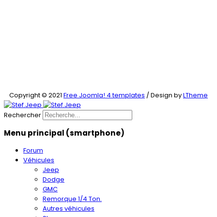
Copyright © 2021
Free Joomla! 4 templates
/ Design by
LTheme
Rechercher
Menu principal (smartphone)
Forum
Véhicules
Jeep
Dodge
GMC
Remorque 1/4 Ton.
Autres véhicules