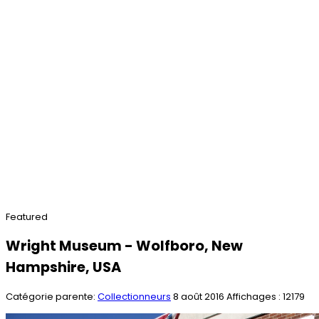
Featured
Wright Museum - Wolfboro, New
Hampshire, USA
Catégorie parente:
Collectionneurs
8 août 2016
Affichages : 12179