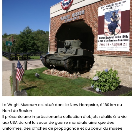
Le Wright Museum est situé dans le New Hampsire, à 180 km au
Nord de Boston.
Il présente une impréssionante collection d'objets relatifs à la vie
aux USA durant la seconde guerre mondiale ainsi que des
uniformes, des affiches de propagande et au coeur du musée