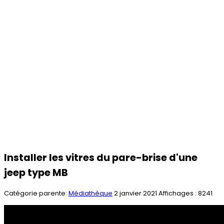
Installer les vitres du pare-brise d'une
jeep type MB
Catégorie parente:
Médiathèque
2 janvier 2021
Affichages : 8241