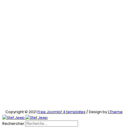
Copyright © 2021
Free Joomla! 4 templates
/ Design by
LTheme
Rechercher