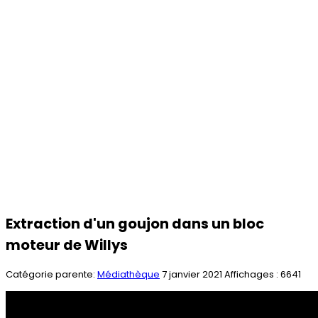
Extraction d'un goujon dans un bloc
moteur de Willys
Catégorie parente:
Médiathèque
7 janvier 2021
Affichages : 6641