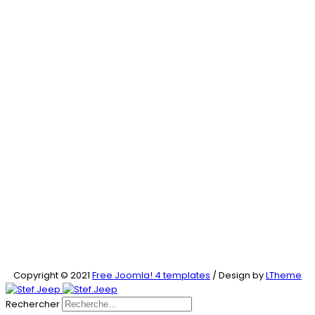
Copyright © 2021
Free Joomla! 4 templates
/ Design by
LTheme
Rechercher