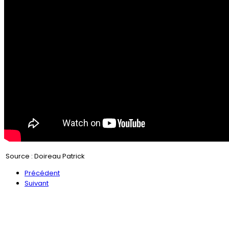
Source : Doireau Patrick
Précédent
Suivant