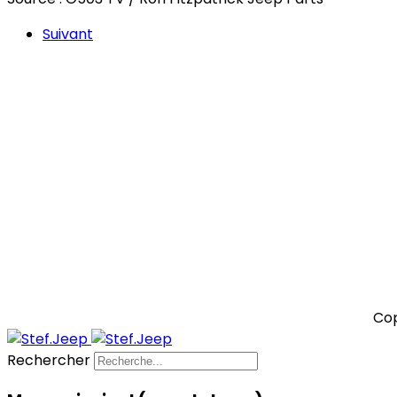
Suivant
Cop
Rechercher