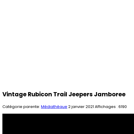
Vintage Rubicon Trail Jeepers Jamboree
Catégorie parente:
Médiathèque
2 janvier 2021
Affichages : 6190