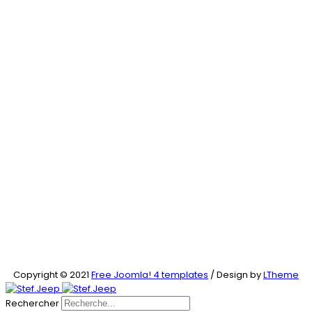
Copyright © 2021
Free Joomla! 4 templates
/ Design by
LTheme
Rechercher