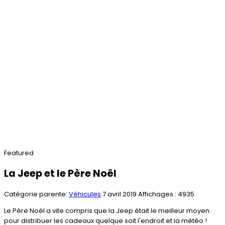
Featured
La Jeep et le Père Noël
Catégorie parente:
Véhicules
7 avril 2019
Affichages : 4935
Le Père Noël a vite compris que la Jeep était le meilleur moyen
pour distribuer les cadeaux quelque soit l'endroit et la météo !