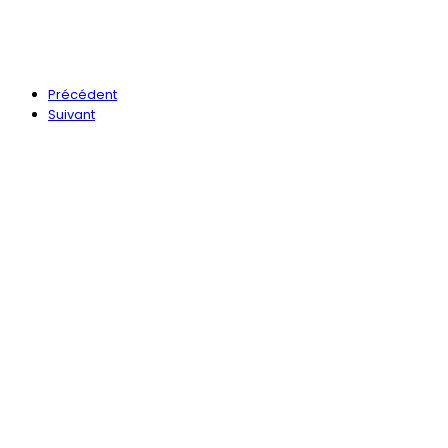
Précédent
Suivant