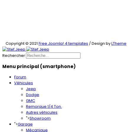
Copyright © 2021
Free Joomla! 4 templates
/ Design by
LTheme
Rechercher
Menu principal (smartphone)
Forum
Véhicules
Jeep
Dodge
GMC
Remorque 1/4 Ton.
Autres véhicules
">
Showroom
">
Garage
Mécanique