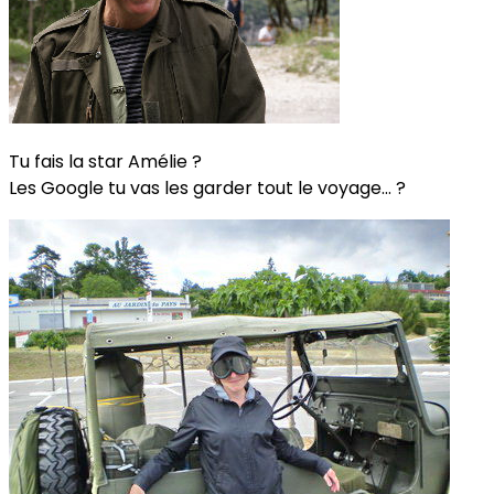
Tu fais la star Amélie ?
Les Google tu vas les garder tout le voyage... ?