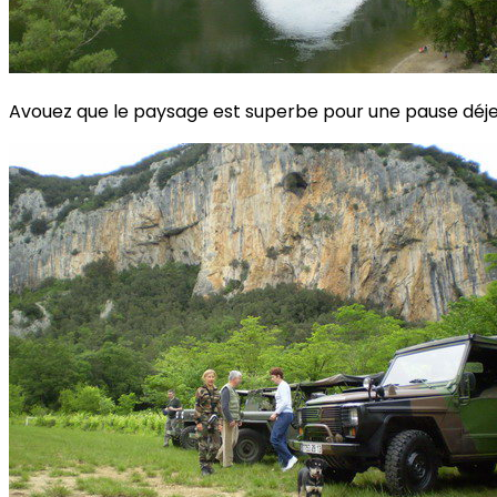
Avouez que le paysage est superbe pour une pause déje