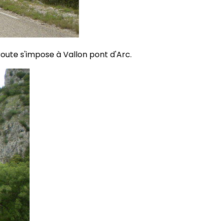
oute s'impose à Vallon pont d'Arc.