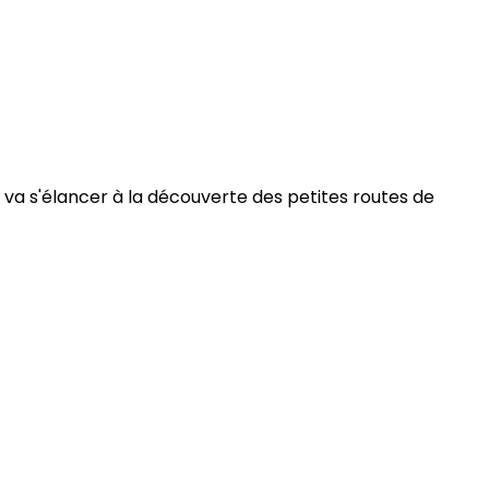
 va s'élancer à la découverte des petites routes de