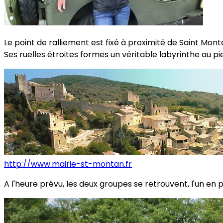
Le point de ralliement est fixé à proximité de Saint Mont
Ses ruelles étroites formes un véritable labyrinthe au pi
http://www.mairie-st-montan.fr
A l'heure prévu, les deux groupes se retrouvent, l'un e