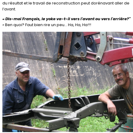
du résultat et le travail de reconstruction peut dorénavant aller de
l’avant.
« Dis-moi François, le yoke va-t-il vers l'avant ou vers l'arrière?"
»
Ben quoi? Faut bien rire un peu… Ha, Ha, Ha!!!