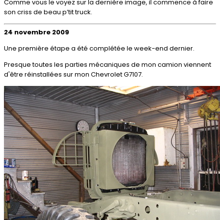
Comme vous le voyez sur la dernière image, il commence à faire
son criss de beau p’tit truck.
24 novembre 2009
Une première étape a été complétée le week-end dernier.
Presque toutes les parties mécaniques de mon camion viennent
d'être réinstallées sur mon Chevrolet G7107.