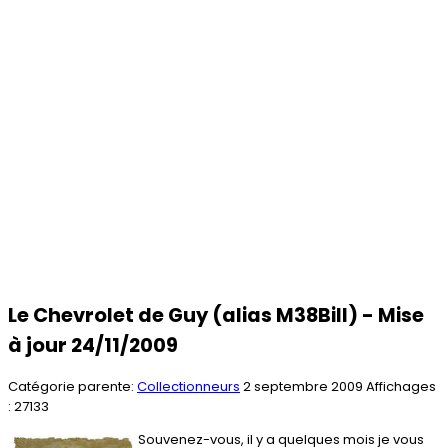
Le Chevrolet de Guy (alias M38Bill) - Mise
à jour 24/11/2009
Catégorie parente:
Collectionneurs
2 septembre 2009
Affichages
: 27133
Souvenez-vous, il y a quelques mois je vous