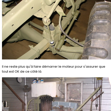
Il ne reste plus qu'à faire démarrer le moteur pour s'assurer que
tout est OK de ce côté là.