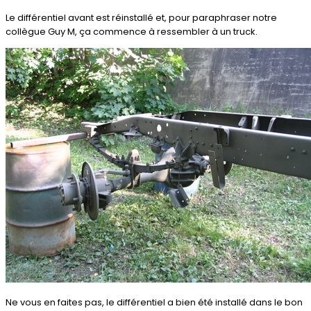
Le différentiel avant est réinstallé et, pour paraphraser notre
collègue Guy M, ça commence à ressembler à un truck.
Ne vous en faites pas, le différentiel a bien été installé dans le bon