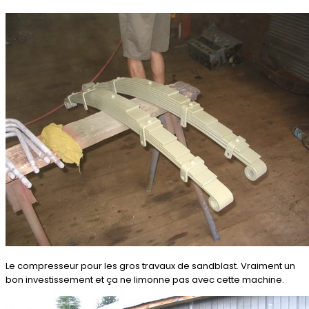
Le compresseur pour les gros travaux de sandblast. Vraiment un
bon investissement et ça ne limonne pas avec cette machine.