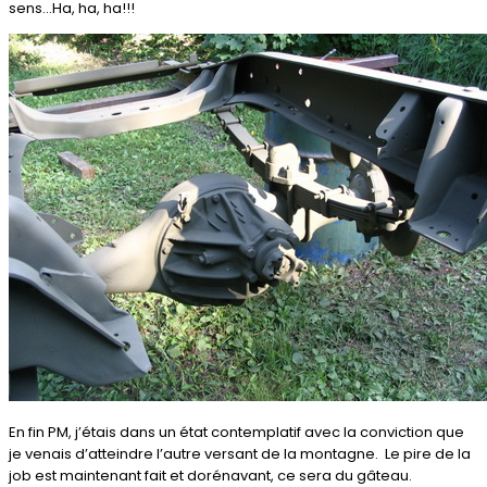
sens...Ha, ha, ha!!!
En fin PM, j’étais dans un état contemplatif avec la conviction que
je venais d’atteindre l’autre versant de la montagne. Le pire de la
job est maintenant fait et dorénavant, ce sera du gâteau.