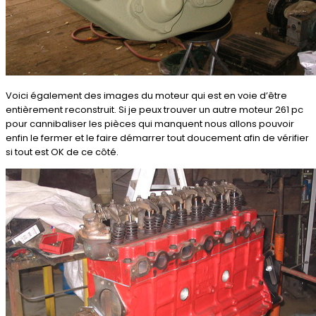
Voici également des images du moteur qui est en voie d’être
entièrement reconstruit. Si je peux trouver un autre moteur 261 pc
pour cannibaliser les pièces qui manquent nous allons pouvoir
enfin le fermer et le faire démarrer tout doucement afin de vérifier
si tout est OK de ce côté.