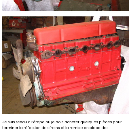
Je suis rendu à l’étape où je dois acheter quelques pièces pour
terminer la réfection des freins et la remise en place des