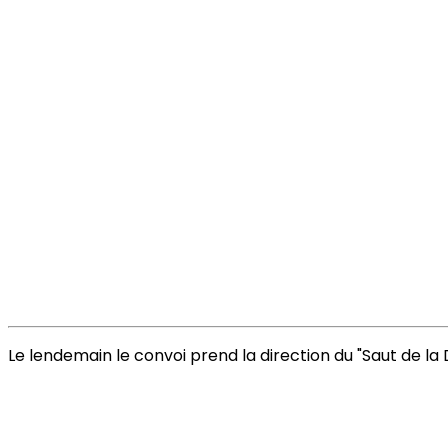
Le lendemain le convoi prend la direction du "Saut de la