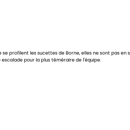
te se profilent les sucettes de Borne, elles ne sont pas en
e escalade pour la plus téméraire de l'équipe.