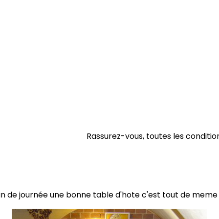
Rassurez-vous, toutes les condition
 fin de journée une bonne table d'hote c'est tout de meme