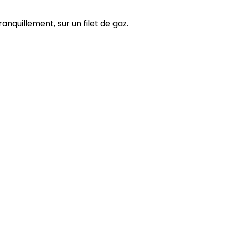
anquillement, sur un filet de gaz.