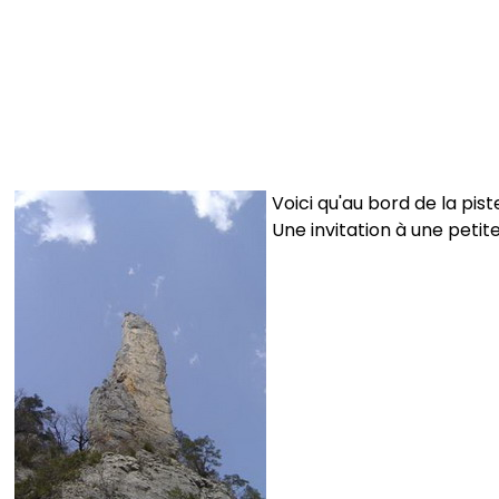
Voici qu'au bord de la pis
Une invitation à une petit