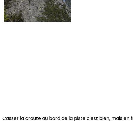
Casser la croute au bord de la piste c'est bien, mais en