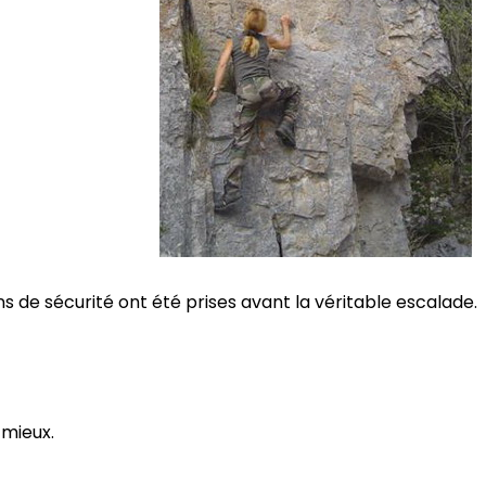
s de sécurité ont été prises avant la véritable escalade.
 mieux.