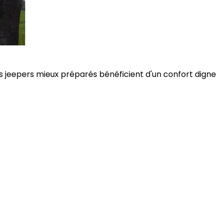
es jeepers mieux préparés bénéficient d'un confort digne