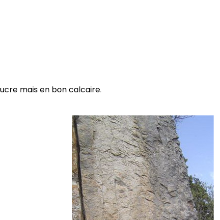
 sucre mais en bon calcaire.