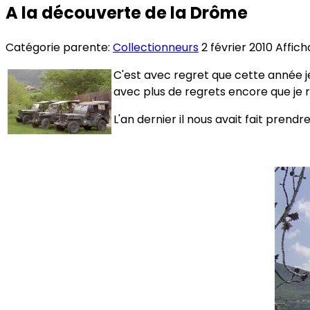
A la découverte de la Drôme
Catégorie parente:
Collectionneurs
2 février 2010
Affich
C'est avec regret que cette année je
avec plus de regrets encore que je ré
L'an dernier il nous avait fait prend