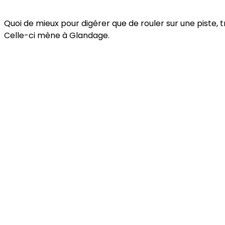
Quoi de mieux pour digérer que de rouler sur une piste, tr
Celle-ci mène à Glandage.