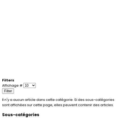
Filters
Affichage #
Filter
Il n'y a aucun article dans cette catégorie. Si des sous-catégories
sont affichées sur cette page, elles peuvent contenir des articles.
Sous-catégories